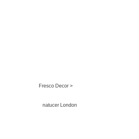
Fresco Decor >