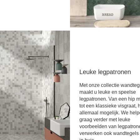
Leuke legpatronen
Met onze collectie wandteg
maakt u leuke en speelse
legpatronen. Van een hip 
tot een klassieke visgraat, h
allemaal mogelijk. We help
graag verder met leuke
voorbeelden van legpatron
verwerken ook wandtegels 