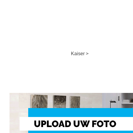
Kaiser >