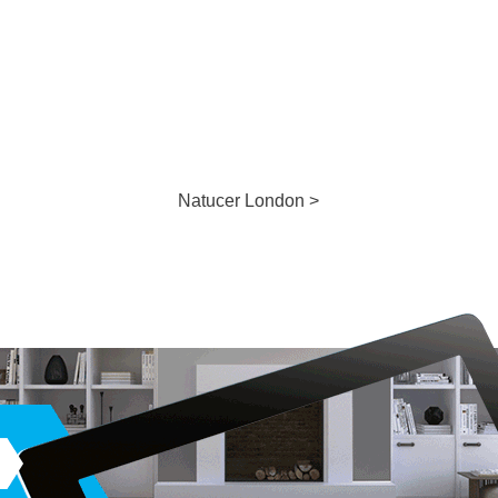
Natucer London >