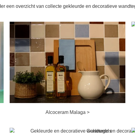
er een overzicht van collecte gekleurde en decoratieve wandte
Alcoceram Malaga >