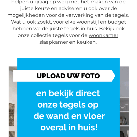
helpen u graag op weg met het maken van de
juiste keuze en adviseren u ook over de
mogelijkheden voor de verwerking van de tegels.
Wat u ook zoekt, voor elke woonstijl en budget
hebben we de juiste tegels in huis. Bekijk ook
onze collectie tegels voor de
woonkamer
,
slaapkamer
en
keuken
.