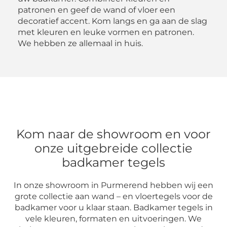
patronen en geef de wand of vloer een
decoratief accent. Kom langs en ga aan de slag
met kleuren en leuke vormen en patronen.
We hebben ze allemaal in huis.
Kom naar de showroom en voor
onze uitgebreide collectie
badkamer tegels
In onze showroom in Purmerend hebben wij een
grote collectie aan wand – en vloertegels voor de
badkamer voor u klaar staan. Badkamer tegels in
vele kleuren, formaten en uitvoeringen. We