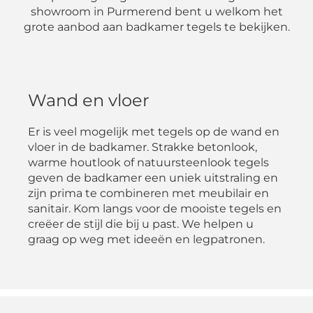
showroom in Purmerend bent u welkom het
grote aanbod aan badkamer tegels te bekijken.
Wand en vloer
Er is veel mogelijk met tegels op de wand en
vloer in de badkamer. Strakke betonlook,
warme houtlook of natuursteenlook tegels
geven de badkamer een uniek uitstraling en
zijn prima te combineren met meubilair en
sanitair. Kom langs voor de mooiste tegels en
creëer de stijl die bij u past. We helpen u
graag op weg met ideeën en legpatronen.