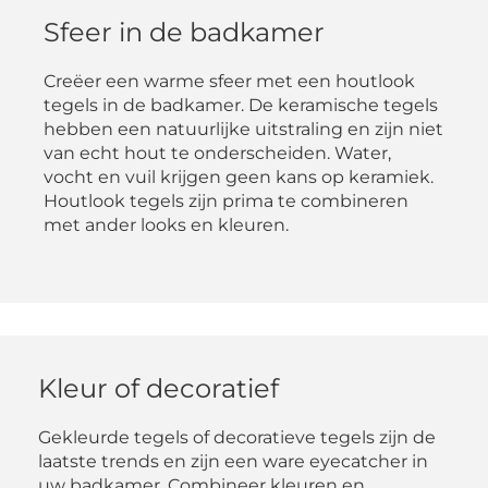
Sfeer in de badkamer
Creëer een warme sfeer met een houtlook
tegels in de badkamer. De keramische tegels
hebben een natuurlijke uitstraling en zijn niet
van echt hout te onderscheiden. Water,
vocht en vuil krijgen geen kans op keramiek.
Houtlook tegels zijn prima te combineren
met ander looks en kleuren.
Kleur of decoratief
Gekleurde tegels of decoratieve tegels zijn de
laatste trends en zijn een ware eyecatcher in
uw badkamer. Combineer kleuren en