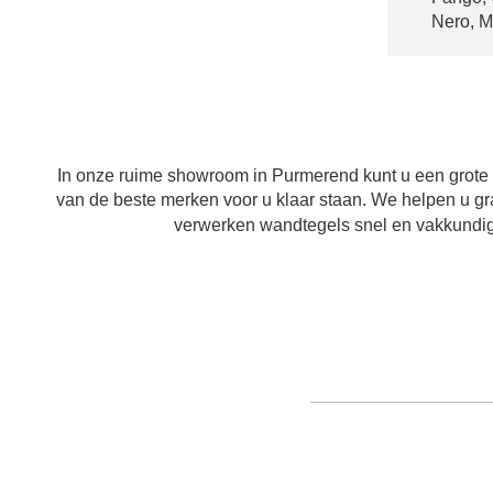
Nero, M
In onze ruime showroom in Purmerend kunt u een grote co
van de beste merken voor u klaar staan. We helpen u 
verwerken wandtegels snel en vakkundig. 