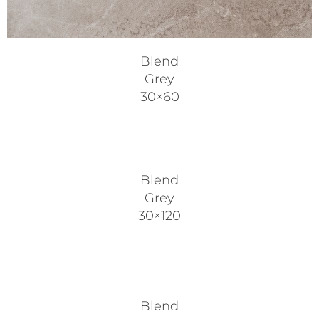
Blend
Grey
30×60
Blend
Grey
30×120
Blend