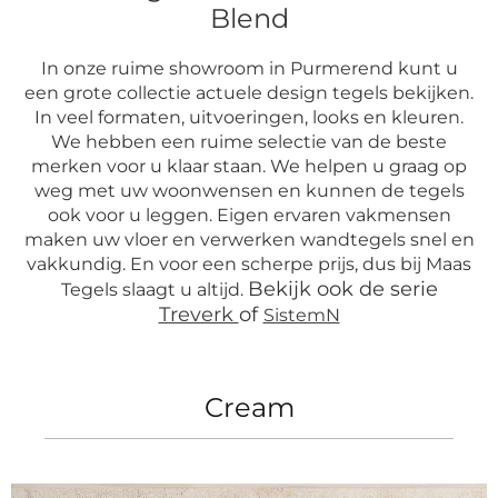
Blend
In onze ruime showroom in Purmerend kunt u
een grote collectie actuele design tegels bekijken.
In veel formaten, uitvoeringen, looks en kleuren.
We hebben een ruime selectie van de beste
merken voor u klaar staan. We helpen u graag op
weg met uw woonwensen en kunnen de tegels
ook voor u leggen. Eigen ervaren vakmensen
maken uw vloer en verwerken wandtegels snel en
vakkundig. En voor een scherpe prijs, dus bij Maas
Bekijk ook de serie
Tegels slaagt u altijd.
Treverk
of
SistemN
Cream