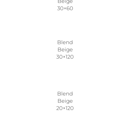
Beige
30×60
Blend
Beige
30×120
Blend
Beige
20×120