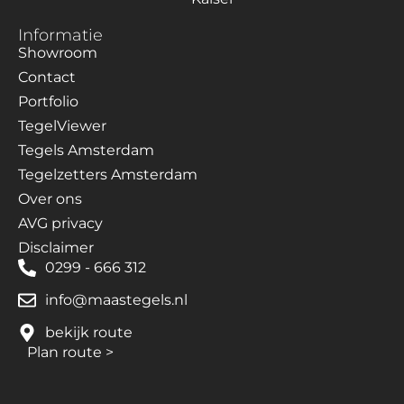
Informatie
Showroom
Contact
Portfolio
TegelViewer
Tegels Amsterdam
Tegelzetters Amsterdam
Over ons
AVG privacy
Disclaimer
0299 - 666 312
info@maastegels.nl
bekijk route
Plan route
>