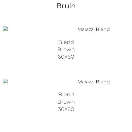
Bruin
Blend
Brown
60×60
Blend
Brown
30×60