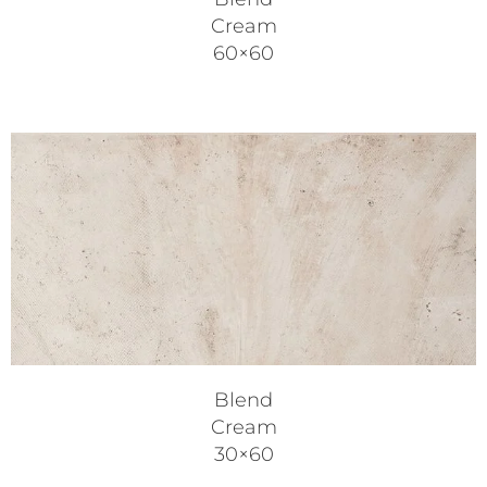
Cream
60×60
Blend
Cream
30×60