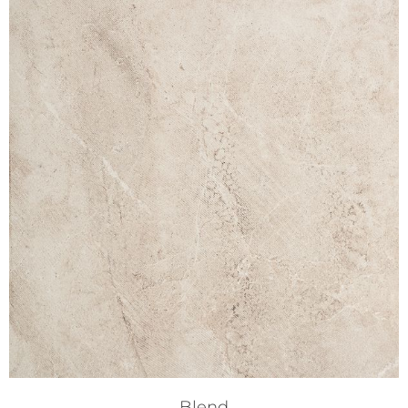
Blend