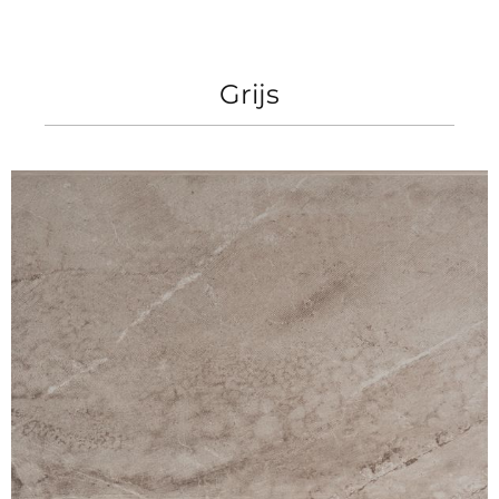
Grijs