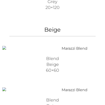
Grey
20×120
Beige
Blend
Beige
60×60
Blend