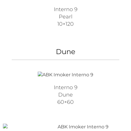
Interno 9
Pearl
10×120
Dune
Interno 9
Dune
60×60