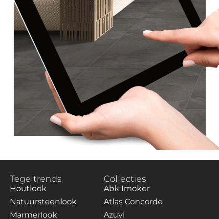
Tegeltrends
Collecties
Houtlook
Abk Imoker
Natuursteenlook
Atlas Concorde
Marmerlook
Azuvi