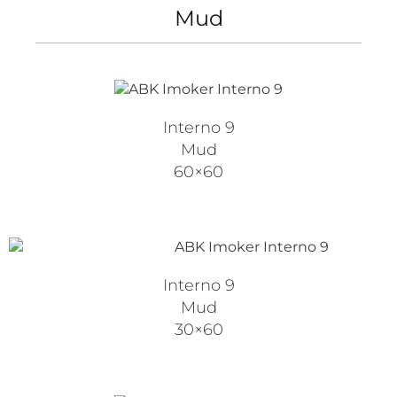
Mud
Interno 9
Mud
60×60
Interno 9
Mud
30×60