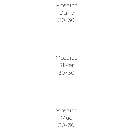
Mosaïco
Dune
30×30
Mosaïco
Silver
30×30
Mosaïco
Mud
30×30