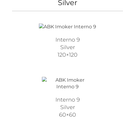
Silver
Interno 9
Silver
120×120
Interno 9
Silver
60×60