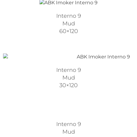
Interno 9
Mud
60×120
Interno 9
Mud
30×120
Interno 9
Mud