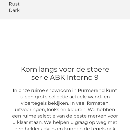
Rust
Dark
Kom langs voor de stoere
serie ABK Interno 9
In onze ruime showroom in Purmerend kunt
u een grote collectie actuele wand- en
vloertegels bekijken. In veel formaten,
uitvoeringen, looks en kleuren. We hebben
een ruime selectie van de beste merken voor
u klaar staan. We helpen u graag op weg met
een helder advies en kunnen de tegels ook