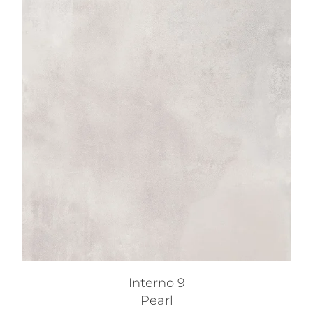
Interno 9
Pearl