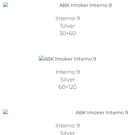
Interno 9
Silver
30×60
Interno 9
Silver
60×120
Interno 9
Silver