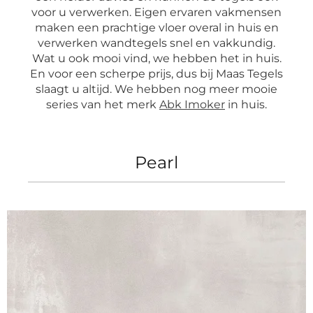
voor u verwerken. Eigen ervaren vakmensen
maken een prachtige vloer overal in huis en
verwerken wandtegels snel en vakkundig.
Wat u ook mooi vind, we hebben het in huis.
En voor een scherpe prijs, dus bij Maas Tegels
slaagt u altijd. We hebben nog meer mooie
series van het merk
Abk Imoker
in huis.
Pearl