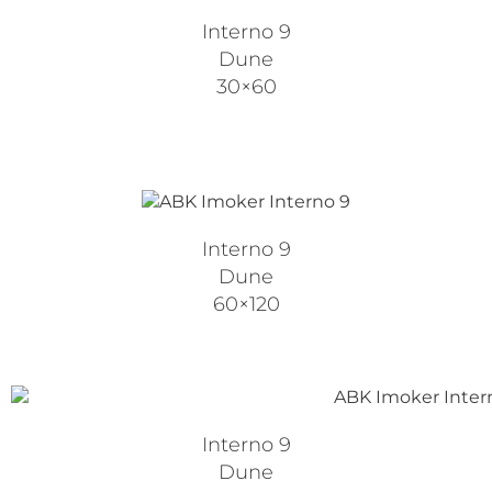
Interno 9
Dune
30×60
Interno 9
Dune
60×120
Interno 9
Dune