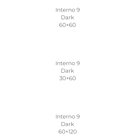
Interno 9
Dark
60×60
Interno 9
Dark
30×60
Interno 9
Dark
60×120