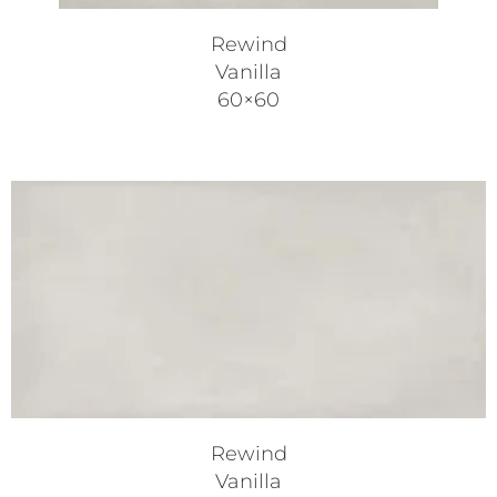
Rewind
Vanilla
60×60
Rewind
Vanilla