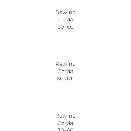
Rewind
Corda
60×60
Rewind
Corda
60×120
Rewind
Corda
30×60