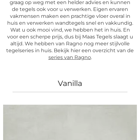
graag op weg met een helder advies en kunnen
de tegels ook voor u verwerken. Eigen ervaren
vakmensen maken een prachtige vloer overal in
huis en verwerken wandtegels snel en vakkundig.
Wat u ook mooi vind, we hebben het in huis. En
voor een scherpe prijs, dus bij Maas Tegels slaagt u
altijd. We hebben van Ragno nog meer stijlvolle
tegelseries in huis. Bekijk hier een overzicht van de
series van Ragno
.
Vanilla