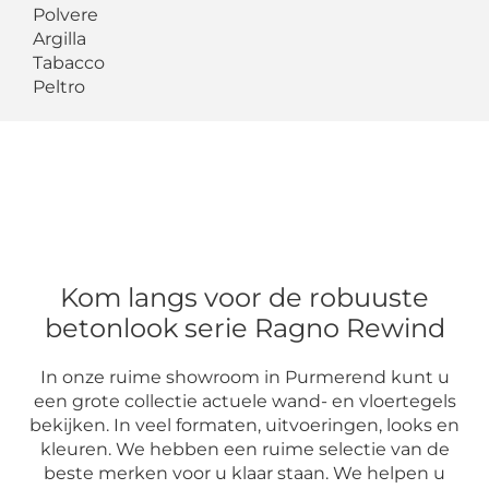
Polvere
Argilla
Tabacco
Peltro
Kom langs voor de robuuste
betonlook serie Ragno Rewind
In onze ruime showroom in Purmerend kunt u
een grote collectie actuele wand- en vloertegels
bekijken. In veel formaten, uitvoeringen, looks en
kleuren. We hebben een ruime selectie van de
beste merken voor u klaar staan. We helpen u