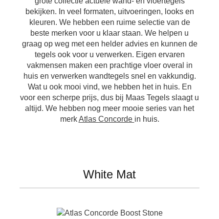
grote collectie actuele wand- en vloertegels
bekijken. In veel formaten, uitvoeringen, looks en
kleuren. We hebben een ruime selectie van de
beste merken voor u klaar staan. We helpen u
graag op weg met een helder advies en kunnen de
tegels ook voor u verwerken. Eigen ervaren
vakmensen maken een prachtige vloer overal in
huis en verwerken wandtegels snel en vakkundig.
Wat u ook mooi vind, we hebben het in huis. En
voor een scherpe prijs, dus bij Maas Tegels slaagt u
altijd. We hebben nog meer mooie series van het
merk
Atlas Concorde
in huis.
White Mat