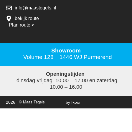
info@maastegels.nl
bekijk route
Plan route
>
Showroom
Volume 128 1446 WJ Purmerend
Openingstijden
dinsdag-vrijdag 10.00 – 17.00 en zaterdag
10.00 – 16.00
2026
© Maas Tegels
by Ikoon