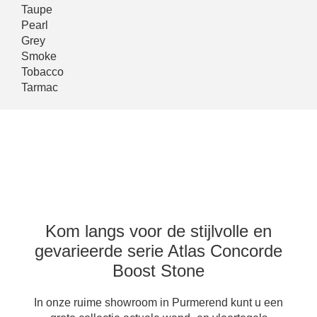
Taupe
Pearl
Grey
Smoke
Tobacco
Tarmac
Kom langs voor de stijlvolle en
gevarieerde serie Atlas Concorde
Boost Stone
In onze ruime showroom in Purmerend kunt u een