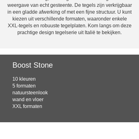
weergave van echt gesteente. De tegels zijn verkrijgbaar
in een gladde afwerking of met een fijne structuur. U kunt
kiezen uit verschillende formaten, waaronder enkele
XXL-tegels en robuuste tegelplaten. Kom langs om deze
prachtige design tegelserie uit Italië te bekijken.
Boost Stone
10 kleuren
5 formaten
natuursteenlook
wand en vloer
XXL formaten