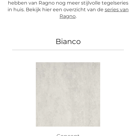
hebben van Ragno nog meer stijlvolle tegelseries
in huis. Bekijk hier een overzicht van de
series van
Ragno
.
Bianco