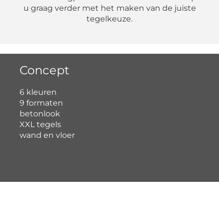
u graag verder met het maken van de juiste
tegelkeuze.
Concept
6 kleuren
9 formaten
betonlook
XXL tegels
wand en vloer