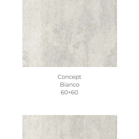
Concept
Bianco
60×60