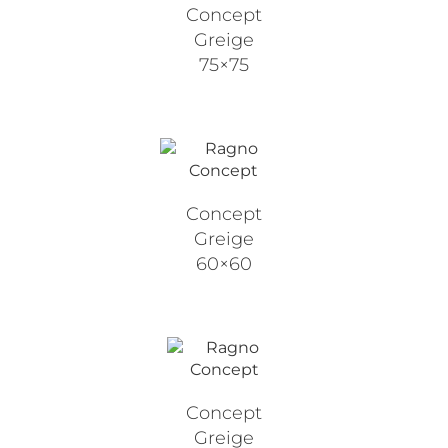
Concept
Greige
75×75
Concept
Greige
60×60
Concept
Greige