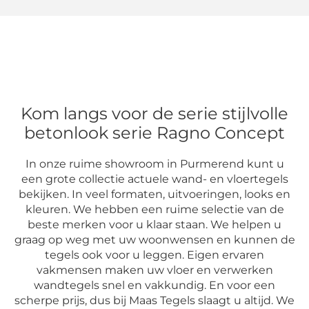
Kom langs voor de serie stijlvolle
betonlook serie Ragno Concept
In onze ruime showroom in Purmerend kunt u
een grote collectie actuele wand- en vloertegels
bekijken. In veel formaten, uitvoeringen, looks en
kleuren. We hebben een ruime selectie van de
beste merken voor u klaar staan. We helpen u
graag op weg met uw woonwensen en kunnen de
tegels ook voor u leggen. Eigen ervaren
vakmensen maken uw vloer en verwerken
wandtegels snel en vakkundig. En voor een
scherpe prijs, dus bij Maas Tegels slaagt u altijd. We