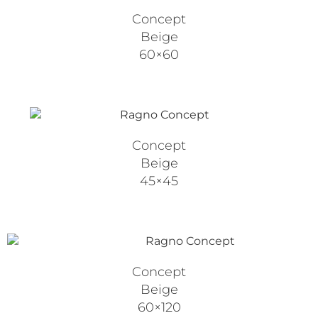
Concept
Beige
60×60
Concept
Beige
45×45
Concept
Beige
60×120