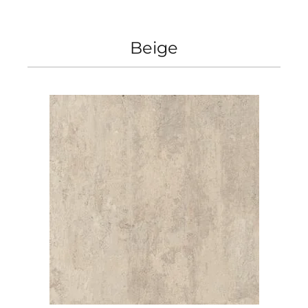
Beige