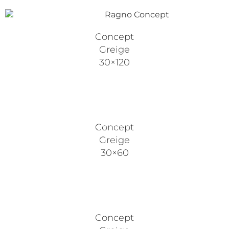
Concept
Greige
30×120
Concept
Greige
30×60
Concept