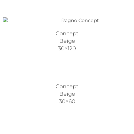
Concept
Beige
30×120
Concept
Beige
30×60