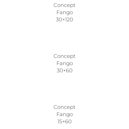
Concept
Fango
30×120
Concept
Fango
30×60
Concept
Fango
15×60