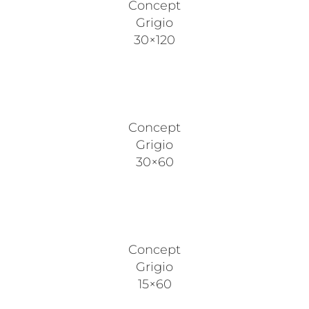
Concept
Grigio
30×120
Concept
Grigio
30×60
Concept
Grigio
15×60