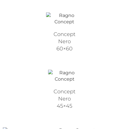
Concept
Nero
60×60
Concept
Nero
45×45