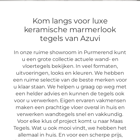
Kom langs voor luxe
keramische marmerlook
tegels van Azuvi
In onze ruime showroom in Purmerend kunt
u een grote collectie actuele wand- en
vloertegels bekijken. In veel formaten,
uitvoeringen, looks en kleuren. We hebben
een ruime selectie van de beste merken voor
u klaar staan. We helpen u graag op weg met
een helder advies en kunnen de tegels ook
voor u verwerken. Eigen ervaren vakmensen
maken een prachtige vloer overal in huis en
verwerken wandtegels snel en vakkundig.
Voor elke klus of project komt u naar Maas
Tegels. Wat u ook mooi vindt, we hebben het
allemaal in huis. En voor een scherpe prijs,