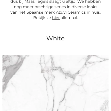
dus bij Maas Tegels slaagt u altijd. We hebben
nog meer prachtige series in diverse looks
van het Spaanse merk Azuvi Ceramics in huis.
Bekijk ze
hier
allemaal.
White